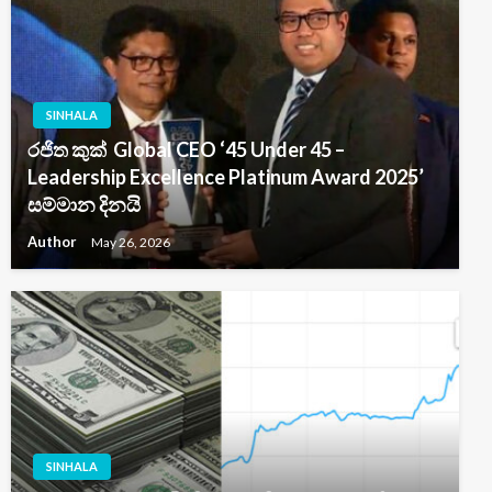
SINHALA
රජිත කුක් Global CEO ‘45 Under 45 –
Leadership Excellence Platinum Award 2025’
සම්මාන දිනයි
Author
May 26, 2026
SINHALA